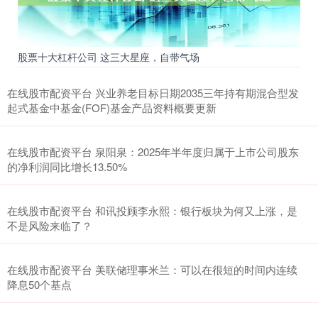
股票十大杠杆公司 这三大星座，自带气场
在线股市配资平台 兴业养老目标日期2035三年持有期混合型发
起式基金中基金(FOF)基金产品资料概要更新
在线股市配资平台 泉阳泉：2025年半年度归属于上市公司股东
的净利润同比增长13.50%
在线股市配资平台 和讯投顾李永熙：银行板块为何又上涨，是
不是风险来临了？
在线股市配资平台 美联储理事米兰：可以在很短的时间内连续
降息50个基点