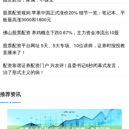
股票配资规则 苹果中国正式涨价20% 细节一览：笔记本、平
板最高涨3000和1800元
佛山股票配资 养鸡概念下跌0.67%，主力资金净流出10股
股票配资平台网址 5天、5大专场、10位讲师，证券时报投教
直播来了！
配资靠谱证券配资门户 兴农评 | 县委书记6秒闭幕式发言，
治了形式主义的病！
推荐资讯