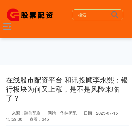
在线股市配资平台 和讯投顾李永熙：银
行板块为何又上涨，是不是风险来临
了？
来源：融信配资
网站：华林优配
日期：2025-07-15
15:59:30
查看：245