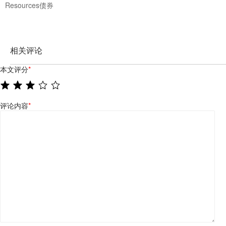
Resources债券
相关评论
本文评分
*
评论内容
*