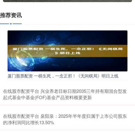
推荐资讯
厦门股票配资 一棋生死，一念正邪！《无间棋局》明日上线
在线股市配资平台 兴业养老目标日期2035三年持有期混合型发
起式基金中基金(FOF)基金产品资料概要更新
在线股市配资平台 泉阳泉：2025年半年度归属于上市公司股东
的净利润同比增长13.50%