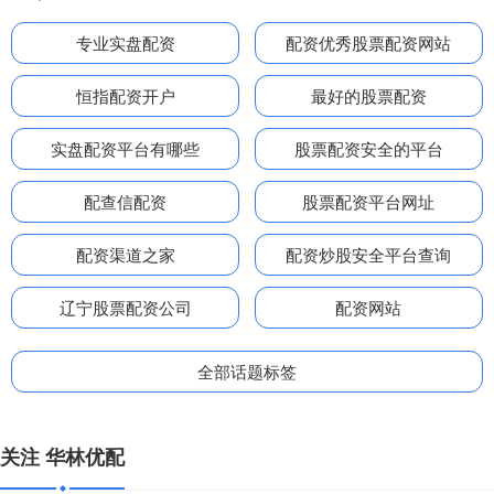
专业实盘配资
配资优秀股票配资网站
恒指配资开户
最好的股票配资
实盘配资平台有哪些
股票配资安全的平台
配查信配资
股票配资平台网址
配资渠道之家
配资炒股安全平台查询
辽宁股票配资公司
配资网站
全部话题标签
关注 华林优配