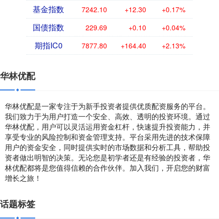
基金指数
7242.10
+12.30
+0.17%
国债指数
229.69
+0.10
+0.04%
期指IC0
7877.80
+164.40
+2.13%
华林优配
华林优配是一家专注于为新手投资者提供优质配资服务的平台。
我们致力于为用户打造一个安全、高效、透明的投资环境。通过
华林优配，用户可以灵活运用资金杠杆，快速提升投资能力，并
享受专业的风险控制和资金管理支持。平台采用先进的技术保障
用户的资金安全，同时提供实时的市场数据和分析工具，帮助投
资者做出明智的决策。无论您是初学者还是有经验的投资者，华
林优配都将是您值得信赖的合作伙伴。加入我们，开启您的财富
增长之旅！
话题标签