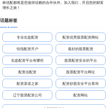
林优配都将是您值得信赖的合作伙伴。加入我们，开启您的财富
增长之旅！
话题标签
专业实盘配资
配资优秀股票配资网站
恒指配资开户
最好的股票配资
实盘配资平台有哪些
股票配资安全的平台
配查信配资
股票配资平台网址
配资渠道之家
配资炒股安全平台查询
辽宁股票配资公司
配资网站