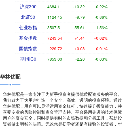
沪深300
4684.11
-10.32
-0.22%
北证50
1124.45
-9.79
-0.86%
创业板指
3507.51
-55.61
-1.56%
基金指数
7243.54
+1.44
+0.02%
国债指数
229.72
+0.03
+0.01%
期指IC0
7853.00
-2.20
-0.03%
华林优配
华林优配是一家专注于为新手投资者提供优质配资服务的平台。
我们致力于为用户打造一个安全、高效、透明的投资环境。通过
华林优配，用户可以灵活运用资金杠杆，快速提升投资能力，并
享受专业的风险控制和资金管理支持。平台采用先进的技术保障
用户的资金安全，同时提供实时的市场数据和分析工具，帮助投
资者做出明智的决策。无论您是初学者还是有经验的投资者，华