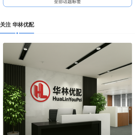
全部话题标签
关注 华林优配