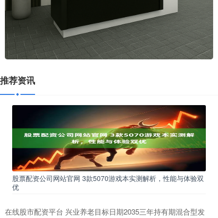
推荐资讯
股票配资公司网站官网 3款5070游戏本实测解析，性能与体验双
优
在线股市配资平台 兴业养老目标日期2035三年持有期混合型发