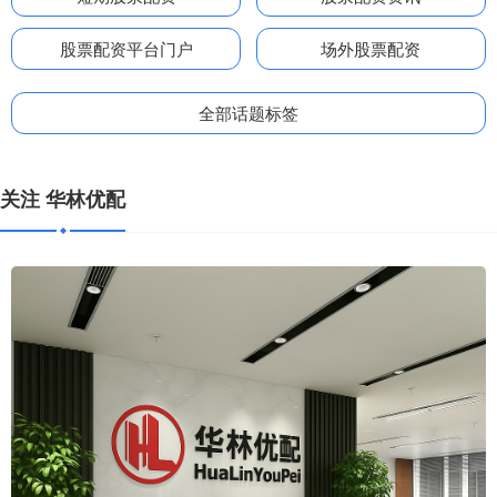
股票配资平台门户
场外股票配资
全部话题标签
关注 华林优配