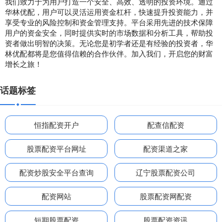
我们致力于为用户打造一个安全、高效、透明的投资环境。通过
华林优配，用户可以灵活运用资金杠杆，快速提升投资能力，并
享受专业的风险控制和资金管理支持。平台采用先进的技术保障
用户的资金安全，同时提供实时的市场数据和分析工具，帮助投
资者做出明智的决策。无论您是初学者还是有经验的投资者，华
林优配都将是您值得信赖的合作伙伴。加入我们，开启您的财富
增长之旅！
话题标签
恒指配资开户
配查信配资
股票配资平台网址
配资渠道之家
配资炒股安全平台查询
辽宁股票配资公司
配资网站
股票配资网配资
短期股票配资
股票配资资讯