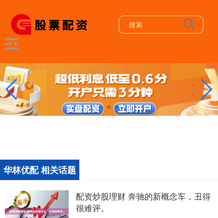
华林优配 相关话题
配资炒股理财 奔驰的新概念车，丑得
很难评。