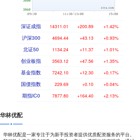
深证成指
14311.01
+200.89
+1.42%
沪深300
4694.44
+43.13
+0.93%
北证50
1134.24
+11.37
+1.01%
创业板指
3563.12
+47.56
+1.35%
基金指数
7242.10
+12.30
+0.17%
国债指数
229.69
+0.10
+0.04%
期指IC0
7877.80
+164.40
+2.13%
华林优配
华林优配是一家专注于为新手投资者提供优质配资服务的平台。